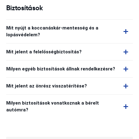
Biztosítások
Mit nyújt a koccanáskár-mentesség és a
lopásvédelem?
Mit jelent a felelősségbiztosítás?
Milyen egyéb biztosítások állnak rendelkezésre?
Mit jelent az önrész visszatérítése?
Milyen biztosítások vonatkoznak a bérelt
autómra?