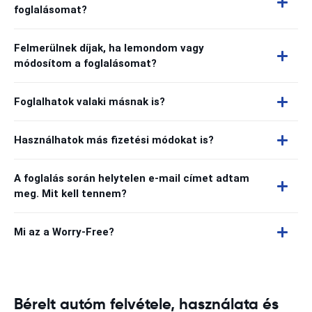
foglalásomat?
Felmerülnek díjak, ha lemondom vagy
módosítom a foglalásomat?
Foglalhatok valaki másnak is?
Használhatok más fizetési módokat is?
A foglalás során helytelen e-mail címet adtam
meg. Mit kell tennem?
Mi az a Worry-Free?
Bérelt autóm felvétele, használata és