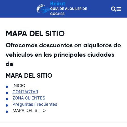
Beirut
GUIA DE ALQUILER DE
COCHES
MAPA DEL SITIO
Ofrecemos descuentos en alquileres de
vehiculos en las principales ciudades
de
MAPA DEL SITIO
INICIO
CONTACTAR
ZONA CLIENTES
Preguntas Frecuentes
MAPA DEL SITIO