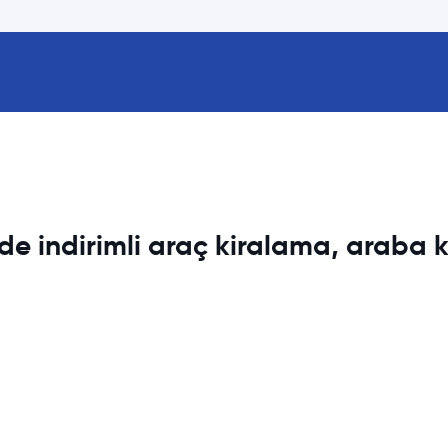
nde indirimli araç kiralama, araba