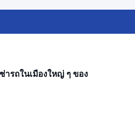
เช่ารถในเมืองใหญ่ ๆ ของ